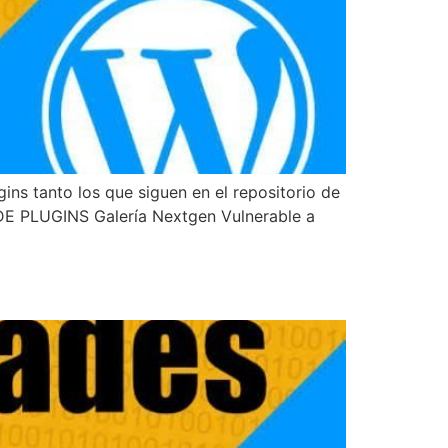
ns tanto los que siguen en el repositorio de
DE PLUGINS Galería Nextgen Vulnerable a