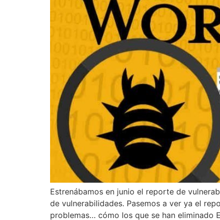
Estrenábamos en junio el reporte de vulnerab
de vulnerabilidades. Pasemos a ver ya el repo
problemas… cómo los que se han eliminado E