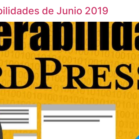
lidades de Junio 2019