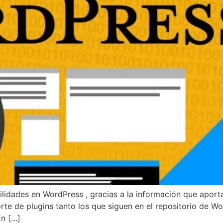
ilidades en WordPress , gracias a la información que aport
rte de plugins tanto los que siguen en el repositorio de Wo
n […]