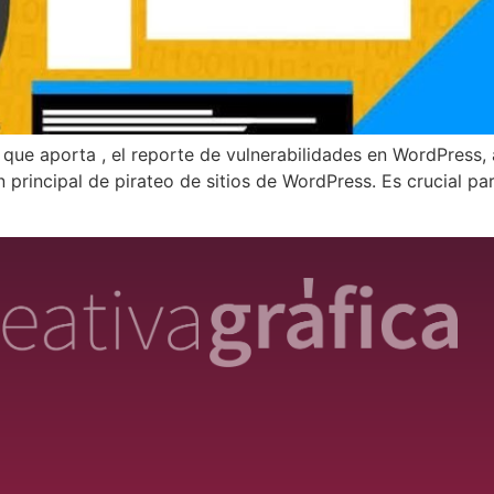
 que aporta , el reporte de vulnerabilidades en WordPress,
 principal de pirateo de sitios de WordPress. Es crucial pa