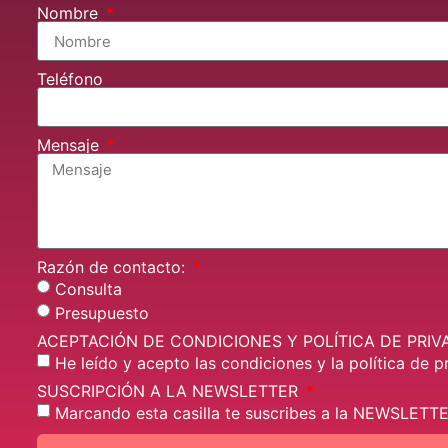
Nombre
Teléfono
Mensaje
Razón de contacto:
Consulta
Presupuesto
ACEPTACIÓN DE CONDICIONES Y POLÍTICA DE PRIV
He leído y acepto las condiciones y la política de p
SUSCRIPCIÓN A LA NEWSLETTER
Marcando esta casilla te suscribes a la NEWSLETTE