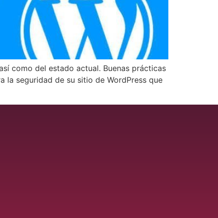
 así como del estado actual. Buenas prácticas
ra la seguridad de su sitio de WordPress que