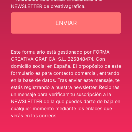
NEWSLETTER de creativagrafica.
ENVIAR
Este formulario está gestionado por FORMA
CREATIVA GRAFICA, S.L. B25848474. Con
domicilio social en España. El prpopósito de este
formulario es para contacto comercial, entrando
en la base de datos. Tras enviar este mensaje, te
estás registrando a nuestra newsletter. Recibirás
un mensaje para verificarr tu suscripción a la
NEWSLETTER de la que puedes darte de baja en
cualquier momento mediante los enlaces que
verás en los correos.