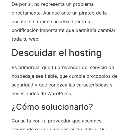
De por si, no representa un problema
diréctamente. Aunque ante un pirateo de la
cuenta, se obtiene acceso directo a
codificación importante que permitiría cambiar
toda tu web.
Descuidar el hosting
Es primordial que tu proveedor del servicio de
hospedaje sea fiable, que cumpla protocolos de
seguridad y que conozca las características y
necesidades de WordPress.
¿Cómo solucionarlo?
Consulta con tu proveedor que acciones
emprende para salvaguardar tus datos. Que