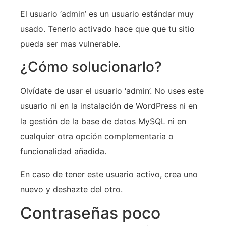
El usuario ‘admin’ es un usuario estándar muy
usado. Tenerlo activado hace que que tu sitio
pueda ser mas vulnerable.
¿Cómo solucionarlo?
Olvídate de usar el usuario ‘admin’. No uses este
usuario ni en la instalación de WordPress ni en
la gestión de la base de datos MySQL ni en
cualquier otra opción complementaria o
funcionalidad añadida.
En caso de tener este usuario activo, crea uno
nuevo y deshazte del otro.
Contraseñas poco