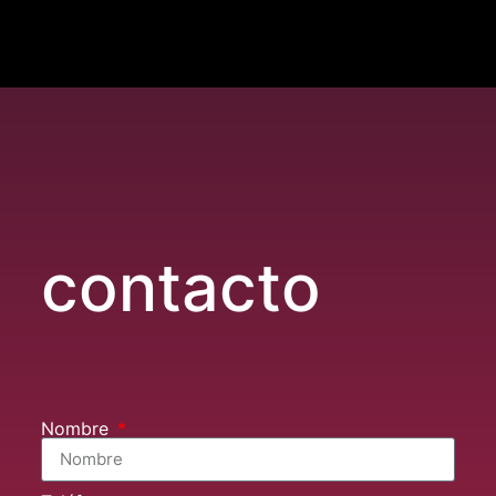
contacto
Nombre