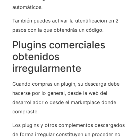
automáticos.
También puedes activar la utentificacion en 2
pasos con la que obtendrás un código.
Plugins comerciales
obtenidos
irregularmente
Cuando compras un plugin, su descarga debe
hacerse por lo general, desde la web del
desarrollador o desde el marketplace donde
compraste.
Los plugins y otros complementos descargados
de forma irregular constituyen un proceder no