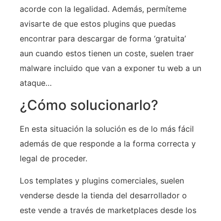
acorde con la legalidad. Además, permíteme
avisarte de que estos plugins que puedas
encontrar para descargar de forma ‘gratuita’
aun cuando estos tienen un coste, suelen traer
malware incluido que van a exponer tu web a un
ataque…
¿Cómo solucionarlo?
En esta situación la solución es de lo más fácil
además de que responde a la forma correcta y
legal de proceder.
Los templates y plugins comerciales, suelen
venderse desde la tienda del desarrollador o
este vende a través de marketplaces desde los