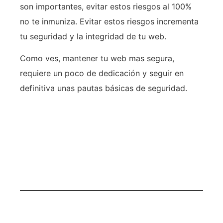
son importantes, evitar estos riesgos al 100%
no te inmuniza. Evitar estos riesgos incrementa
tu seguridad y la integridad de tu web.
Como ves, mantener tu web mas segura,
requiere un poco de dedicación y seguir en
definitiva unas pautas básicas de seguridad.