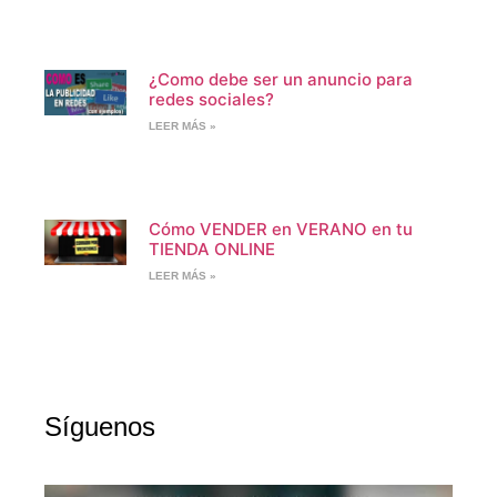
¿Como debe ser un anuncio para
redes sociales?
LEER MÁS »
Cómo VENDER en VERANO en tu
TIENDA ONLINE
LEER MÁS »
Síguenos