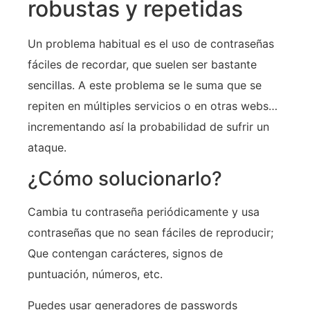
robustas y repetidas
Un problema habitual es el uso de contraseñas
fáciles de recordar, que suelen ser bastante
sencillas. A este problema se le suma que se
repiten en múltiples servicios o en otras webs…
incrementando así la probabilidad de sufrir un
ataque.
¿Cómo solucionarlo?
Cambia tu contraseña periódicamente y usa
contraseñas que no sean fáciles de reproducir;
Que contengan carácteres, signos de
puntuación, números, etc.
Puedes usar generadores de passwords