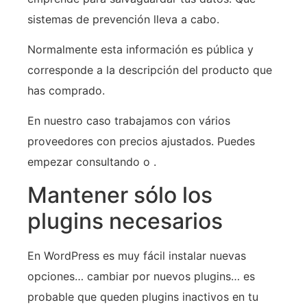
sistemas de prevención lleva a cabo.
Normalmente esta información es pública y
corresponde a la descripción del producto que
has comprado.
En nuestro caso trabajamos con vários
proveedores con precios ajustados. Puedes
empezar consultando o .
Mantener sólo los
plugins necesarios
En WordPress es muy fácil instalar nuevas
opciones… cambiar por nuevos plugins… es
probable que queden plugins inactivos en tu