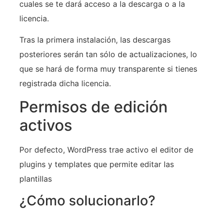
cuales se te dará acceso a la descarga o a la
licencia.
Tras la primera instalación, las descargas
posteriores serán tan sólo de actualizaciones, lo
que se hará de forma muy transparente si tienes
registrada dicha licencia.
Permisos de edición
activos
Por defecto, WordPress trae activo el editor de
plugins y templates que permite editar las
plantillas
¿Cómo solucionarlo?