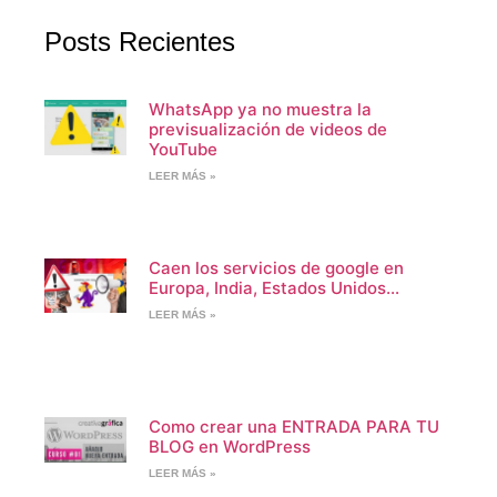
Posts Recientes
WhatsApp ya no muestra la
previsualización de videos de
YouTube
LEER MÁS »
Caen los servicios de google en
Europa, India, Estados Unidos…
LEER MÁS »
Como crear una ENTRADA PARA TU
BLOG en WordPress
LEER MÁS »