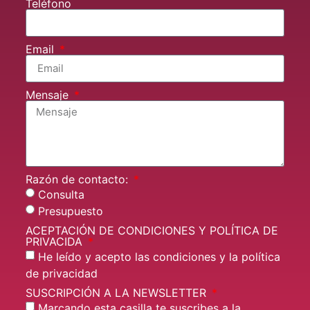
Teléfono
Email
Mensaje
Razón de contacto:
Consulta
Presupuesto
ACEPTACIÓN DE CONDICIONES Y POLÍTICA DE
PRIVACIDA
He leído y acepto las condiciones y la política
de privacidad
SUSCRIPCIÓN A LA NEWSLETTER
Marcando esta casilla te suscribes a la