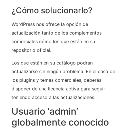
¿Cómo solucionarlo?
WordPress nos ofrece la opción de
actualización tanto de los complementos
comerciales cómo los que están en su
repositorio oficial.
Los que están en su catálogo podrán
actualizarse sin ningún problema. En el caso de
los plugins y temas comerciales, deberás
disponer de una licencia activa para seguir
teniendo acceso a las actualizaciones.
Usuario ‘admin’
globalmente conocido