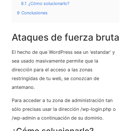
8.1
¿Cómo solucionarlo?
9
Conclusiones
Ataques de fuerza bruta
El hecho de que WordPress sea un ‘estandar’ y
sea usado masivamente permite que la
dirección para el acceso a las zonas
restringidas de tu web, se conozcan de
antemano.
Para acceder a tu zona de administración tan
sólo precisas usar la dirección /wp-login.php o
/wp-admin a continuación de su dominio.
¿Cómo solucionarlo?