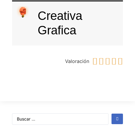
Creativa
Grafica





Valoración