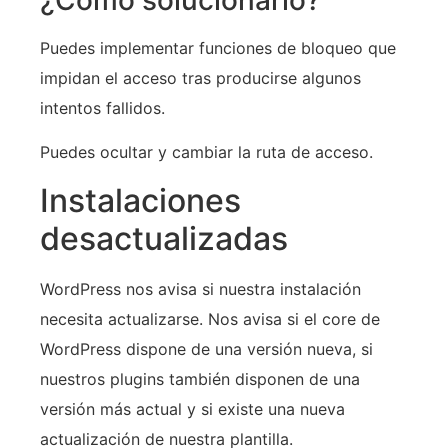
Puedes implementar funciones de bloqueo que
impidan el acceso tras producirse algunos
intentos fallidos.
Puedes ocultar y cambiar la ruta de acceso.
Instalaciones
desactualizadas
WordPress nos avisa si nuestra instalación
necesita actualizarse. Nos avisa si el core de
WordPress dispone de una versión nueva, si
nuestros plugins también disponen de una
versión más actual y si existe una nueva
actualización de nuestra plantilla.