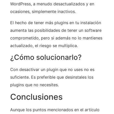
WordPress, a menudo desactualizados y en
ocasiones, simplemente inactivos.
El hecho de tener más plugins en tu instalación
aumenta las posibilidades de tener un software
comprometido, pero si además no lo mantienes
actualizado, el riesgo se multiplica.
¿Cómo solucionarlo?
Con desactivar un plugin que no uses no es
suficiente. Es preferible que desinstales los
plugins que no necesites.
Conclusiones
Aunque los puntos mencionados en el artículo