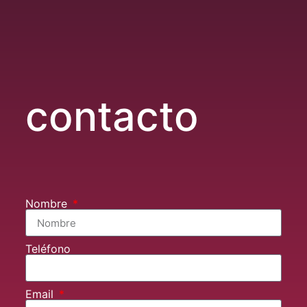
contacto
Nombre
Teléfono
Email