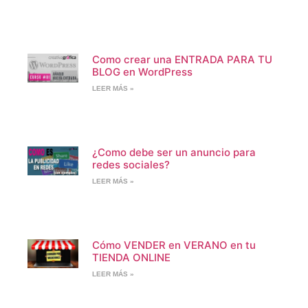
Como crear una ENTRADA PARA TU
BLOG en WordPress
LEER MÁS »
¿Como debe ser un anuncio para
redes sociales?
LEER MÁS »
Cómo VENDER en VERANO en tu
TIENDA ONLINE
LEER MÁS »