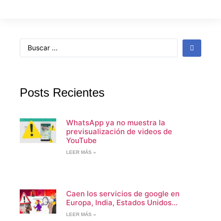
Posts Recientes
WhatsApp ya no muestra la
previsualización de videos de
YouTube
LEER MÁS »
Caen los servicios de google en
Europa, India, Estados Unidos…
LEER MÁS »