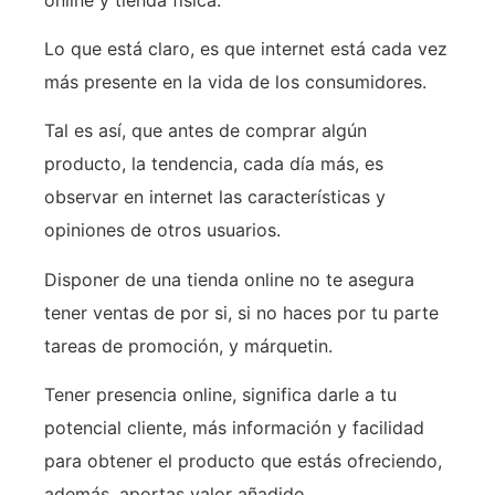
Lo que está claro, es que internet está cada vez
más presente en la vida de los consumidores.
Tal es así, que antes de comprar algún
producto, la tendencia, cada día más, es
observar en internet las características y
opiniones de otros usuarios.
Disponer de una tienda online no te asegura
tener ventas de por si, si no haces por tu parte
tareas de promoción, y márquetin.
Tener presencia online, significa darle a tu
potencial cliente, más información y facilidad
para obtener el producto que estás ofreciendo,
además, aportas valor añadido.