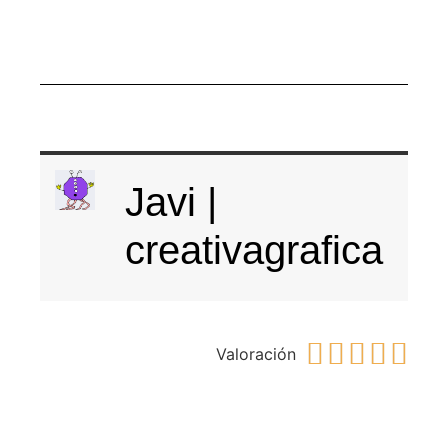
Javi |
creativagrafica





Valoración