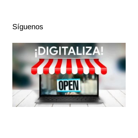
Síguenos