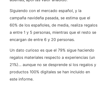
Siguiendo con el mercado español, y la
campaña navideña pasada, se estima que el
60% de los españoles, de media, realiza regalos
a entre 1 y 5 personas, mientras que el resto se
encargan de entre 6 y 20 personas.
Un dato curioso es que el 79% sigue haciendo
regalos materiales respecto a experiencias (un
21%)… aunque no se desprende si los regalos y
productos 100% digitales se han incluido en
este informe.