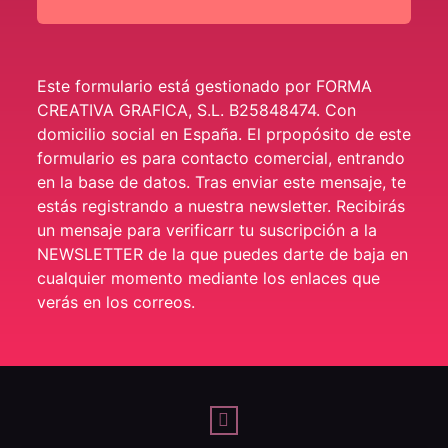
Este formulario está gestionado por FORMA
CREATIVA GRAFICA, S.L. B25848474. Con
domicilio social en España. El prpopósito de este
formulario es para contacto comercial, entrando
en la base de datos. Tras enviar este mensaje, te
estás registrando a nuestra newsletter. Recibirás
un mensaje para verificarr tu suscripción a la
NEWSLETTER de la que puedes darte de baja en
cualquier momento mediante los enlaces que
verás en los correos.