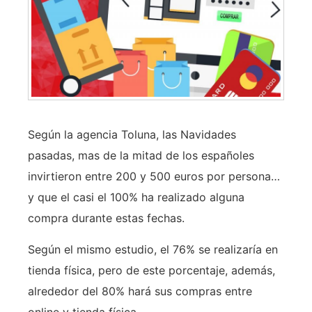
Según la agencia Toluna, las Navidades
pasadas, mas de la mitad de los españoles
invirtieron entre 200 y 500 euros por persona…
y que el casi el 100% ha realizado alguna
compra durante estas fechas.
Según el mismo estudio, el 76% se realizaría en
tienda física, pero de este porcentaje, además,
alrededor del 80% hará sus compras entre
online y tienda física.