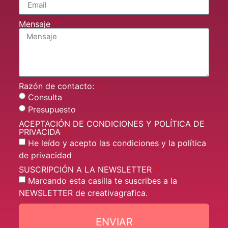
Mensaje
Razón de contacto:
Consulta
Presupuesto
ACEPTACIÓN DE CONDICIONES Y POLÍTICA DE
PRIVACIDA
He leído y acepto las condiciones y la política
de privacidad
SUSCRIPCIÓN A LA NEWSLETTER
Marcando esta casilla te suscribes a la
NEWSLETTER de creativagrafica.
ENVIAR